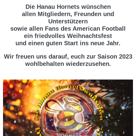
Die Hanau Hornets wünschen
allen Mitgliedern, Freunden und
Unterstützern
sowie allen Fans des American Football
ein friedvolles Weihnachtsfest
und einen guten Start ins neue Jahr.
Wir freuen uns darauf, euch zur Saison 2023
wohlbehalten wiederzusehen.