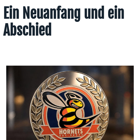
Ein Neuanfang und ein
Abschied