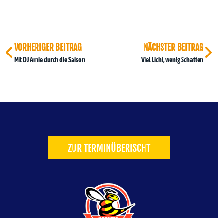
VORHERIGER BEITRAG
NÄCHSTER BEITRAG
Mit DJ Arnie durch die Saison
Viel Licht, wenig Schatten
ZUR TERMINÜBERISCHT