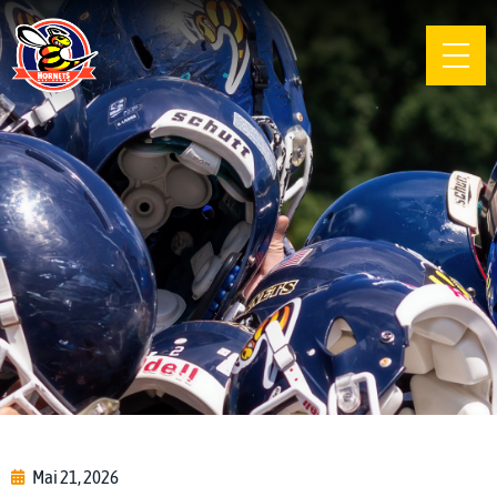
Mai 21, 2026