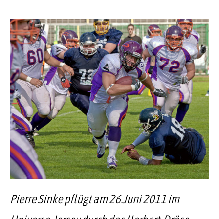
Pierre Sinke pflügt am 26.Juni 2011 im