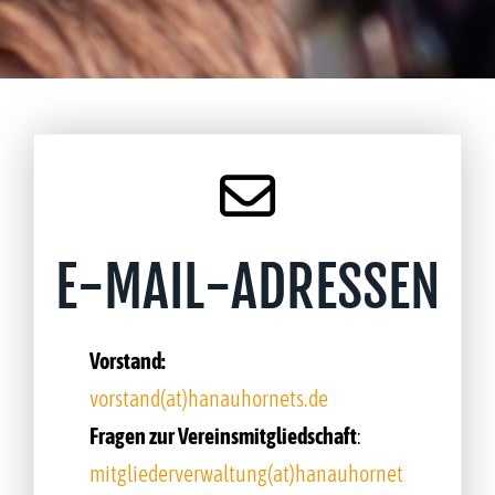
E-MAIL-ADRESSEN
Vorstand:
vorstand(at)hanauhornets.de
Fragen zur Vereinsmitgliedschaft
:
mitgliederverwaltung(at)hanauhornet