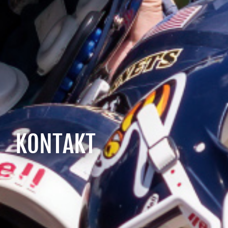
KONTAKT