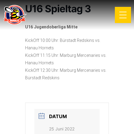
U16 Spieltag 3
U16 Jugendoberliga Mitte
KickOff 10:00 Uhr: Bürstadt Redskins vs.
Hanau Hornets
KickOff 11:15 Uhr: Marburg Mercenaries vs.
Hanau Hornets
KickOff 12:30 Uhr: Marburg Mercenaries vs.
Bürstadt Redskins
DATUM
25 Juni 2022