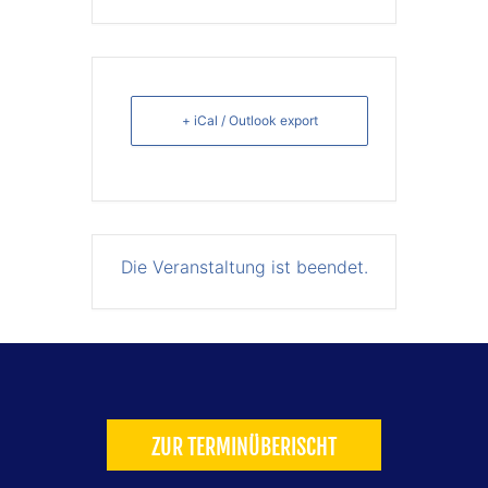
+ iCal / Outlook export
Die Veranstaltung ist beendet.
ZUR TERMINÜBERISCHT