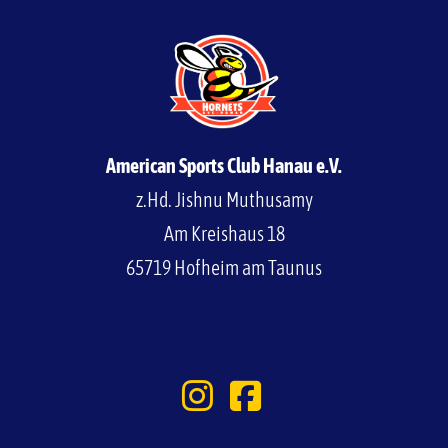
American Sports Club Hanau e.V.
z.Hd. Jishnu Muthusamy
Am Kreishaus 18
65719 Hofheim am Taunus