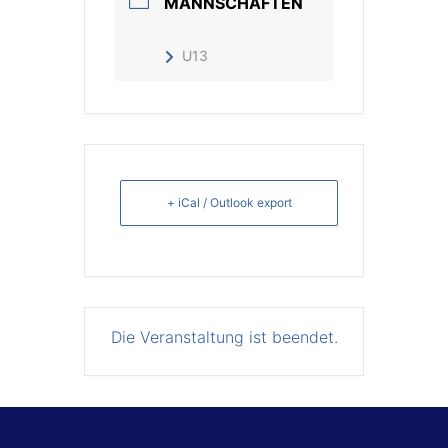
MANNSCHAFTEN
U13
+ iCal / Outlook export
Die Veranstaltung ist beendet.