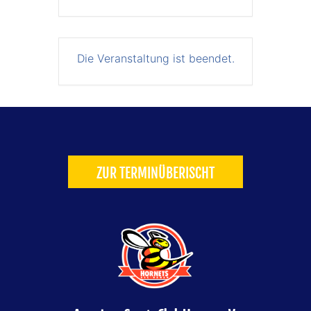
Die Veranstaltung ist beendet.
ZUR TERMINÜBERISCHT