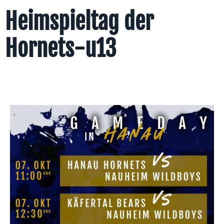
Heimspieltag der
Hornets-u13