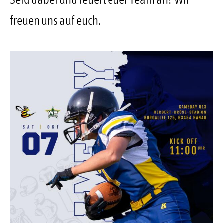
freuen uns auf euch.