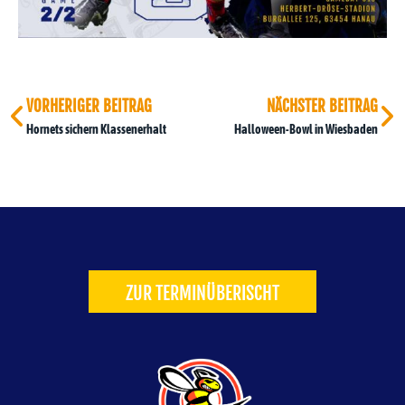
VORHERIGER BEITRAG
NÄCHSTER BEITRAG
Hornets sichern Klassenerhalt
Halloween-Bowl in Wiesbaden
ZUR TERMINÜBERISCHT