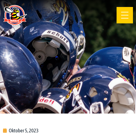
Oktober 5, 2023