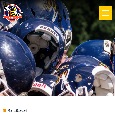
Mai 18, 2026