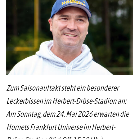
Zum Saisonauftakt steht ein besonderer
Leckerbissen im Herbert-Dröse-Stadion an:
Am Sonntag, dem 24. Mai 2026 erwarten die
Hornets Frankfurt Universe im Herbert-