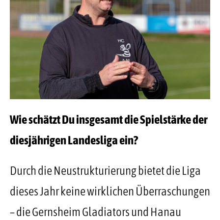
Wie schätzt Du insgesamt die Spielstärke der
diesjährigen Landesliga ein?
Durch die Neustrukturierung bietet die Liga
dieses Jahr keine wirklichen Überraschungen
– die Gernsheim Gladiators und Hanau