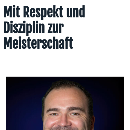
Mit Respekt und
Disziplin zur
Meisterschaft