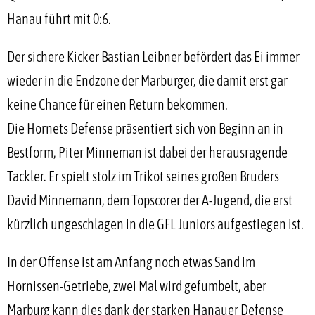
Hanau führt mit 0:6.
Der sichere Kicker Bastian Leibner befördert das Ei immer
wieder in die Endzone der Marburger, die damit erst gar
keine Chance für einen Return bekommen.
Die Hornets Defense präsentiert sich von Beginn an in
Bestform, Piter Minneman ist dabei der herausragende
Tackler. Er spielt stolz im Trikot seines großen Bruders
David Minnemann, dem Topscorer der A-Jugend, die erst
kürzlich ungeschlagen in die GFL Juniors aufgestiegen ist.
In der Offense ist am Anfang noch etwas Sand im
Hornissen-Getriebe, zwei Mal wird gefumbelt, aber
Marburg kann dies dank der starken Hanauer Defense