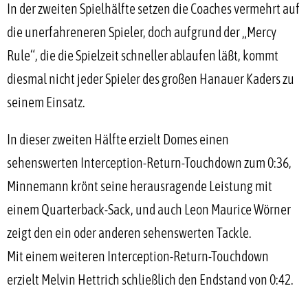
In der zweiten Spielhälfte setzen die Coaches vermehrt auf
die unerfahreneren Spieler, doch aufgrund der „Mercy
Rule“, die die Spielzeit schneller ablaufen läßt, kommt
diesmal nicht jeder Spieler des großen Hanauer Kaders zu
seinem Einsatz.
In dieser zweiten Hälfte erzielt Domes einen
sehenswerten Interception-Return-Touchdown zum 0:36,
Minnemann krönt seine herausragende Leistung mit
einem Quarterback-Sack, und auch Leon Maurice Wörner
zeigt den ein oder anderen sehenswerten Tackle.
Mit einem weiteren Interception-Return-Touchdown
erzielt Melvin Hettrich schließlich den Endstand von 0:42.