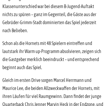
Klassenunterschied war bei diesem B-Jugend-Auftakt
nichts zu spüren – ganz im Gegenteil, die Gäste aus der
Gebrüder-Grimm-Stadt dominierten das Spiel jederzeit
nach Belieben.
Schon als die Hornets mit 48 Spielern eintreffen und
lautstark ihr Warm up-Programm absolvieren, zeigen sich
die Gastgeber merklich beeindruckt – und entsprechend
beginnt auch das Spiel.
Gleich im ersten Drive sorgen Marcel Herrmann und
Maurice Lee, die beiden Allzweckwaffen der Hornets, mit
ihren Läufen für viel Raumgewinn. Dann findet der junge
Quarterback Chris Jenner Marvin Heck in der Endzone, und