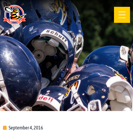
September 4, 2016