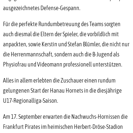
ausgezeichnetes Defense-Gespann.
Für die perfekte Rundumbetreuung des Teams sorgten
auch diesmal die Eltern der Spieler, die vorbildlich mit
anpackten, sowie Kerstin und Stefan Blümler, die nicht nur
die Herrenmannschaft, sondern auch die B-Jugend als
Physiofrau und Videomann professionell unterstützen.
Alles in allem erlebten die Zuschauer einen rundum
gelungenen Start der Hanau Hornets in die diesjährige
U17-Regionalliga-Saison.
Am 17. September erwarten die Nachwuchs-Hornissen die
Frankfurt Pirates im heimischen Herbert-Dröse-Stadion