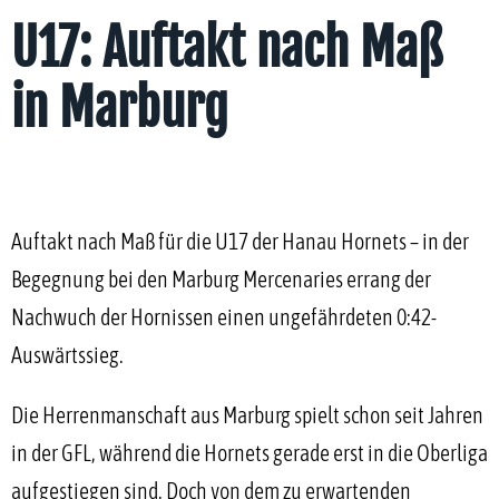
U17: Auftakt nach Maß
in Marburg
Auftakt nach Maß für die U17 der Hanau Hornets – in der
Begegnung bei den Marburg Mercenaries errang der
Nachwuch der Hornissen einen ungefährdeten 0:42-
Auswärtssieg.
Die Herrenmanschaft aus Marburg spielt schon seit Jahren
in der GFL, während die Hornets gerade erst in die Oberliga
aufgestiegen sind. Doch von dem zu erwartenden