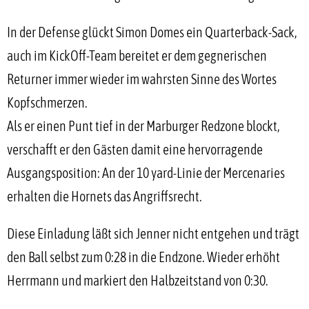
In der Defense glückt Simon Domes ein Quarterback-Sack,
auch im KickOff-Team bereitet er dem gegnerischen
Returner immer wieder im wahrsten Sinne des Wortes
Kopfschmerzen.
Als er einen Punt tief in der Marburger Redzone blockt,
verschafft er den Gästen damit eine hervorragende
Ausgangsposition: An der 10 yard-Linie der Mercenaries
erhalten die Hornets das Angriffsrecht.
Diese Einladung läßt sich Jenner nicht entgehen und trägt
den Ball selbst zum 0:28 in die Endzone. Wieder erhöht
Herrmann und markiert den Halbzeitstand von 0:30.