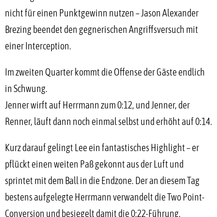
nicht für einen Punktgewinn nutzen – Jason Alexander
Brezing beendet den gegnerischen Angriffsversuch mit
einer Interception.
Im zweiten Quarter kommt die Offense der Gäste endlich
in Schwung.
Jenner wirft auf Herrmann zum 0:12, und Jenner, der
Renner, läuft dann noch einmal selbst und erhöht auf 0:14.
Kurz darauf gelingt Lee ein fantastisches Highlight – er
pflückt einen weiten Paß gekonnt aus der Luft und
sprintet mit dem Ball in die Endzone. Der an diesem Tag
bestens aufgelegte Herrmann verwandelt die Two Point-
Conversion und besiegelt damit die 0:22-Führung.