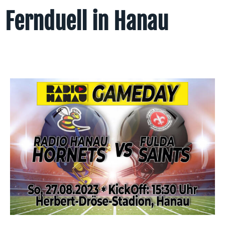
Fernduell in Hanau