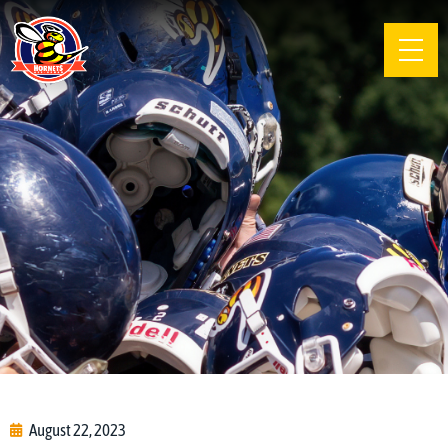
August 22, 2023