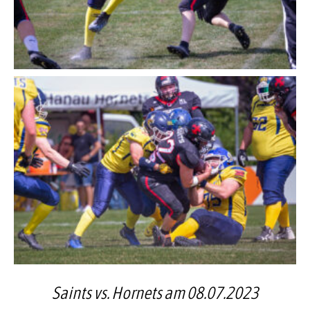
Saints vs. Hornets am 08.07.2023