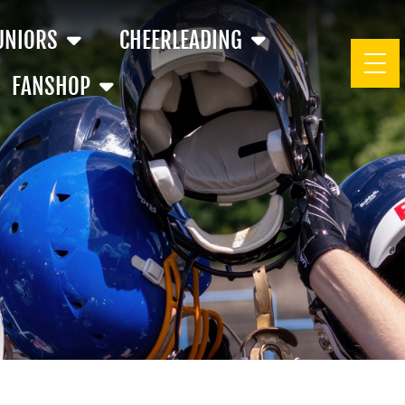
UNIORS
CHEERLEADING
FANSHOP