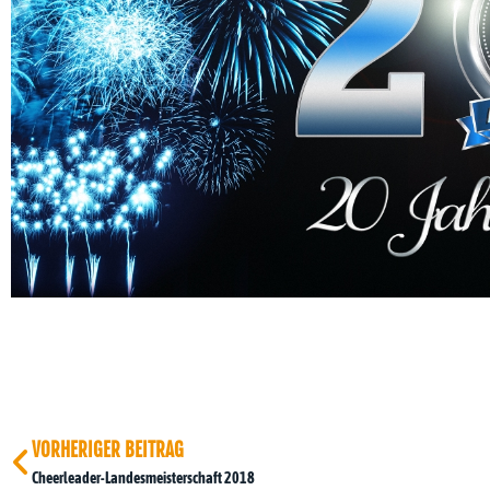
VORHERIGER BEITRAG
Cheerleader-Landesmeisterschaft 2018