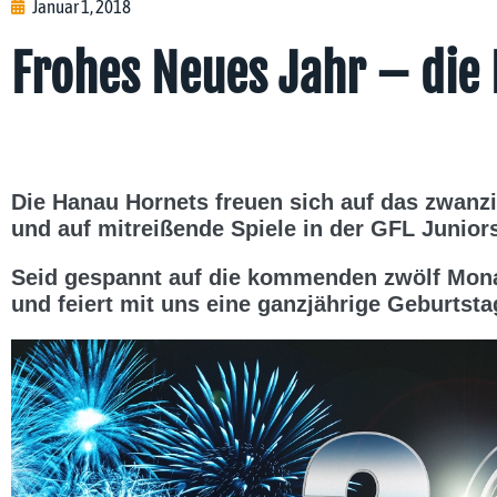
Januar 1, 2018
Frohes Neues Jahr – die
Die Hanau Hornets freuen sich auf das zwanz
und auf mitreißende Spiele in der GFL Juniors
Seid gespannt auf die kommenden zwölf Mon
und feiert mit uns eine ganzjährige Geburtsta