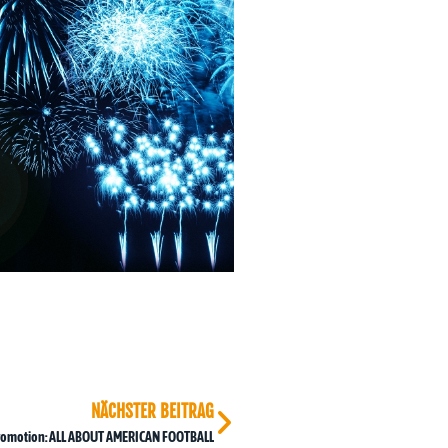
NÄCHSTER BEITRAG
romotion: ALL ABOUT AMERICAN FOOTBALL