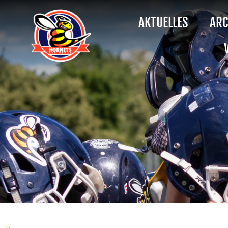
AKTUELLES
ARC