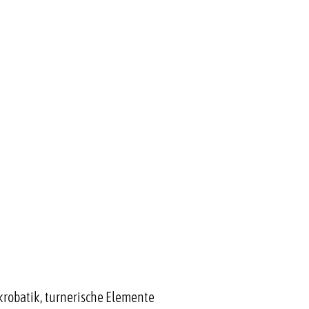
Akrobatik, turnerische Elemente