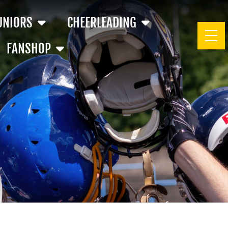
UNIORS
CHEERLEADING
FANSHOP