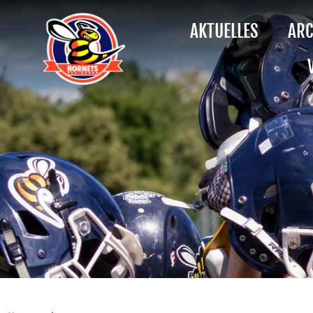
AKTUELLES
ARC