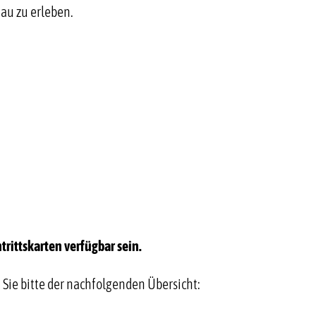
au zu erleben.
trittskarten verfügbar sein.
Sie bitte der nachfolgenden Übersicht: