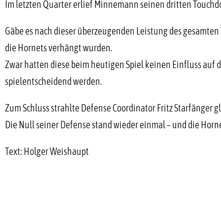
Im letzten Quarter erlief Minnemann seinen dritten Touchdo
Gäbe es nach dieser überzeugenden Leistung des gesamten 
die Hornets verhängt wurden.
Zwar hatten diese beim heutigen Spiel keinen Einfluss auf 
spielentscheidend werden.
Zum Schluss strahlte Defense Coordinator Fritz Starfänger 
Die Null seiner Defense stand wieder einmal – und die Hor
Text: Holger Weishaupt