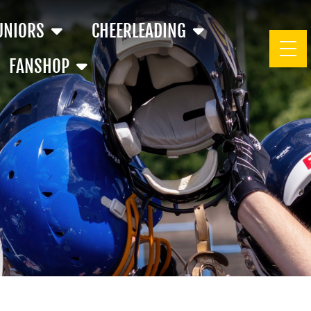
UNIORS
CHEERLEADING
FANSHOP