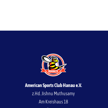
American Sports Club Hanau e.V.
z.Hd. Jishnu Muthusamy
Am Kreishaus 18