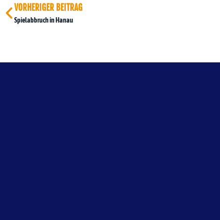
VORHERIGER BEITRAG
Spielabbruch in Hanau