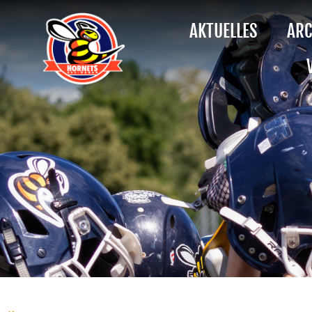
AKTUELLES
ARC