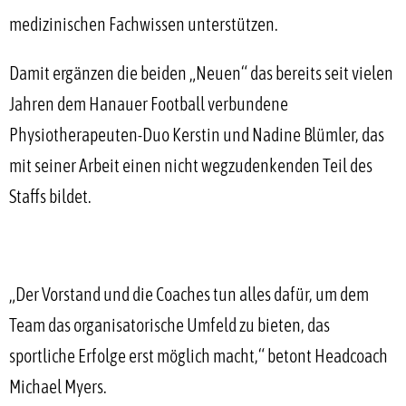
medizinischen Fachwissen unterstützen.
Damit ergänzen die beiden „Neuen“ das bereits seit vielen
Jahren dem Hanauer Football verbundene
Physiotherapeuten-Duo Kerstin und Nadine Blümler, das
mit seiner Arbeit einen nicht wegzudenkenden Teil des
Staffs bildet.
„Der Vorstand und die Coaches tun alles dafür, um dem
Team das organisatorische Umfeld zu bieten, das
sportliche Erfolge erst möglich macht,“ betont Headcoach
Michael Myers.