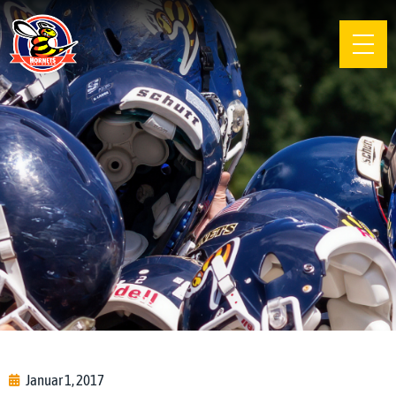
Januar 1, 2017