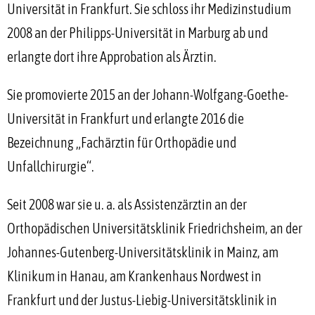
Universität in Frankfurt. Sie schloss ihr Medizinstudium
2008 an der Philipps-Universität in Marburg ab und
erlangte dort ihre Approbation als Ärztin.
Sie promovierte 2015 an der Johann-Wolfgang-Goethe-
Universität in Frankfurt und erlangte 2016 die
Bezeichnung „Fachärztin für Orthopädie und
Unfallchirurgie“.
Seit 2008 war sie u. a. als Assistenzärztin an der
Orthopädischen Universitätsklinik Friedrichsheim, an der
Johannes-Gutenberg-Universitätsklinik in Mainz, am
Klinikum in Hanau, am Krankenhaus Nordwest in
Frankfurt und der Justus-Liebig-Universitätsklinik in