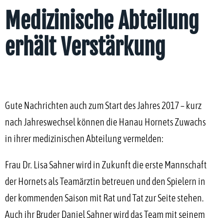
Medizinische Abteilung
erhält Verstärkung
Gute Nachrichten auch zum Start des Jahres 2017 – kurz
nach Jahreswechsel können die Hanau Hornets Zuwachs
in ihrer medizinischen Abteilung vermelden:
Frau Dr. Lisa Sahner wird in Zukunft die erste Mannschaft
der Hornets als Teamärztin betreuen und den Spielern in
der kommenden Saison mit Rat und Tat zur Seite stehen.
Auch ihr Bruder Daniel Sahner wird das Team mit seinem