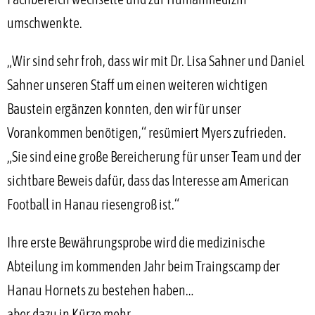
umschwenkte.
„Wir sind sehr froh, dass wir mit Dr. Lisa Sahner und Daniel
Sahner unseren Staff um einen weiteren wichtigen
Baustein ergänzen konnten, den wir für unser
Vorankommen benötigen,“ resümiert Myers zufrieden.
„Sie sind eine große Bereicherung für unser Team und der
sichtbare Beweis dafür, dass das Interesse am American
Football in Hanau riesengroß ist.“
Ihre erste Bewährungsprobe wird die medizinische
Abteilung im kommenden Jahr beim Traingscamp der
Hanau Hornets zu bestehen haben…
aber dazu in Kürze mehr…