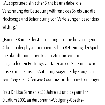
„Aus sportmedizinischer Sicht ist uns dabei die
Verzahnung der Betreuung während des Spiels und die
Nachsorge und Behandlung von Verletzungen besonders
wichtig.“
„Familie Blümler leistet seit langem eine hervorragende
Arbeit in der physiotherapeutischen Betreuung der Spieler.
In Zukunft – mit einer Teamärztin und einem
ausgebildeten Rettungssanitäter an der Sideline – wird
unsere medizinische Abteilung sogar erstligatauglich
sein,“ ergänzt Offensive Coordinator Thommy Erdmenger.
Frau Dr. Lisa Sahner ist 35 Jahre alt und begann ihr
Studium 2001 an der Johann-Wolfgang-Goethe-