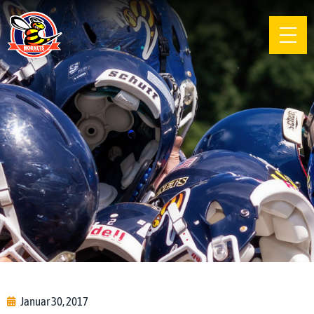
Januar 30, 2017