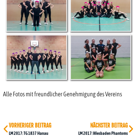
Alle Fotos mit freundlicher Genehmigung des Vereins
VORHERIGER BEITRAG
NÄCHSTER BEITRAG
LM 2017: TG 1837 Hanau
LM 2017: Wiesbaden Phantoms