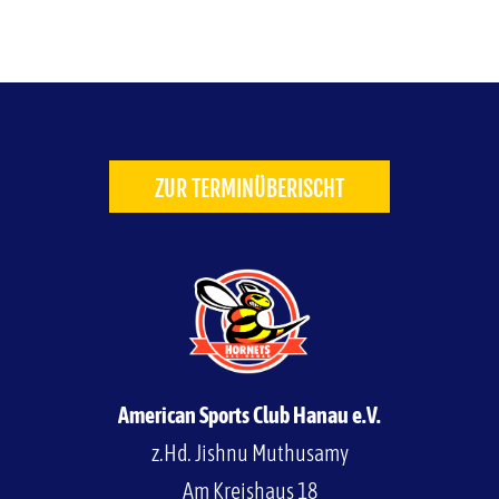
ZUR TERMINÜBERISCHT
American Sports Club Hanau e.V.
z.Hd. Jishnu Muthusamy
Am Kreishaus 18