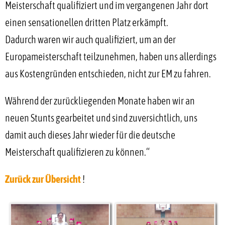
Meisterschaft qualifiziert und im vergangenen Jahr dort
einen sensationellen dritten Platz erkämpft.
Dadurch waren wir auch qualifiziert, um an der
Europameisterschaft teilzunehmen, haben uns allerdings
aus Kostengründen entschieden, nicht zur EM zu fahren.
Während der zurückliegenden Monate haben wir an
neuen Stunts gearbeitet und sind zuversichtlich, uns
damit auch dieses Jahr wieder für die deutsche
Meisterschaft qualifizieren zu können.“
Zurück zur Übersicht
!