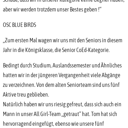
aber wir werden trotzdem unser Bestes geben !“
OSC BLUE BIRDS
„Zum ersten Mal wagen wir uns mit den Seniors in diesem
Jahr in die Königsklasse, die Senior CoEd-Kategorie.
Bedingt durch Studium, Auslandssemester und Ähnliches
hatten wir in der jüngeren Vergangenheit viele Abgänge
zu verzeichnen. Von dem alten Seniorteam sind uns fünf
Aktive treu geblieben.
Natürlich haben wir uns riesig gefreut, dass sich auch ein
Mann in unser All Girl-Team „getraut“ hat. Tom hat sich
hervorragend eingefügt, ebenso wie unsere fünf