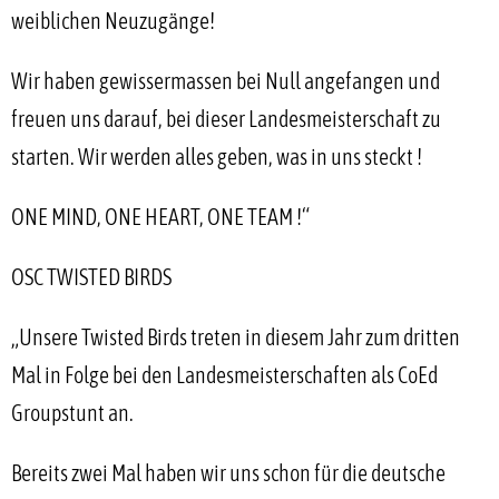
weiblichen Neuzugänge!
Wir haben gewissermassen bei Null angefangen und
freuen uns darauf, bei dieser Landesmeisterschaft zu
starten. Wir werden alles geben, was in uns steckt !
ONE MIND, ONE HEART, ONE TEAM !“
OSC TWISTED BIRDS
„Unsere Twisted Birds treten in diesem Jahr zum dritten
Mal in Folge bei den Landesmeisterschaften als CoEd
Groupstunt an.
Bereits zwei Mal haben wir uns schon für die deutsche