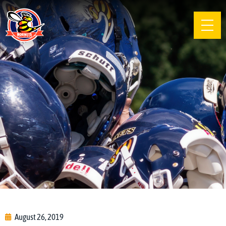
August 26, 2019