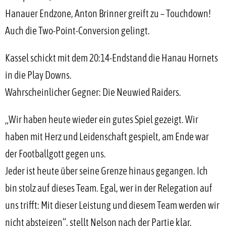
Hanauer Endzone, Anton Brinner greift zu – Touchdown!
Auch die Two-Point-Conversion gelingt.
Kassel schickt mit dem 20:14-Endstand die Hanau Hornets
in die Play Downs.
Wahrscheinlicher Gegner: Die Neuwied Raiders.
„Wir haben heute wieder ein gutes Spiel gezeigt. Wir
haben mit Herz und Leidenschaft gespielt, am Ende war
der Footballgott gegen uns.
Jeder ist heute über seine Grenze hinaus gegangen. Ich
bin stolz auf dieses Team. Egal, wer in der Relegation auf
uns trifft: Mit dieser Leistung und diesem Team werden wir
nicht absteigen“, stellt Nelson nach der Partie klar.