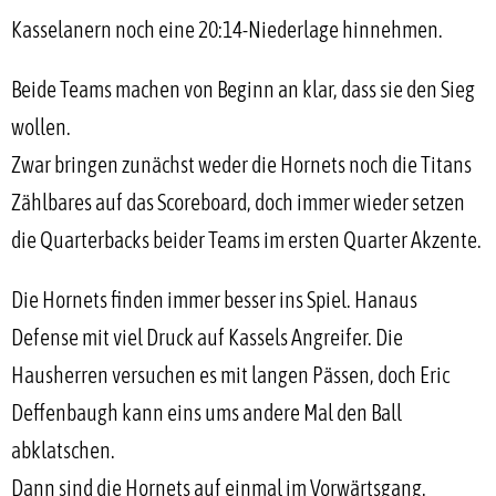
Kasselanern noch eine 20:14-Niederlage hinnehmen.
Beide Teams machen von Beginn an klar, dass sie den Sieg
wollen.
Zwar bringen zunächst weder die Hornets noch die Titans
Zählbares auf das Scoreboard, doch immer wieder setzen
die Quarterbacks beider Teams im ersten Quarter Akzente.
Die Hornets finden immer besser ins Spiel. Hanaus
Defense mit viel Druck auf Kassels Angreifer. Die
Hausherren versuchen es mit langen Pässen, doch Eric
Deffenbaugh kann eins ums andere Mal den Ball
abklatschen.
Dann sind die Hornets auf einmal im Vorwärtsgang.