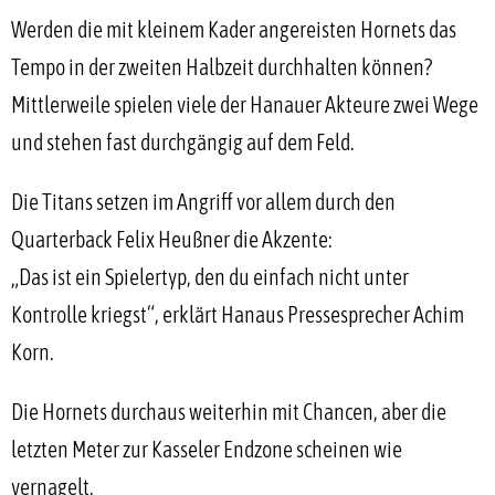
Werden die mit kleinem Kader angereisten Hornets das
Tempo in der zweiten Halbzeit durchhalten können?
Mittlerweile spielen viele der Hanauer Akteure zwei Wege
und stehen fast durchgängig auf dem Feld.
Die Titans setzen im Angriff vor allem durch den
Quarterback Felix Heußner die Akzente:
„Das ist ein Spielertyp, den du einfach nicht unter
Kontrolle kriegst“, erklärt Hanaus Pressesprecher Achim
Korn.
Die Hornets durchaus weiterhin mit Chancen, aber die
letzten Meter zur Kasseler Endzone scheinen wie
vernagelt.