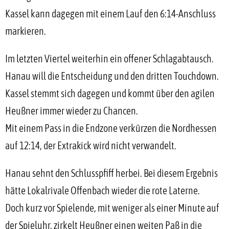
Kassel kann dagegen mit einem Lauf den 6:14-Anschluss
markieren.
Im letzten Viertel weiterhin ein offener Schlagabtausch.
Hanau will die Entscheidung und den dritten Touchdown.
Kassel stemmt sich dagegen und kommt über den agilen
Heußner immer wieder zu Chancen.
Mit einem Pass in die Endzone verkürzen die Nordhessen
auf 12:14, der Extrakick wird nicht verwandelt.
Hanau sehnt den Schlusspfiff herbei. Bei diesem Ergebnis
hätte Lokalrivale Offenbach wieder die rote Laterne.
Doch kurz vor Spielende, mit weniger als einer Minute auf
der Spieluhr, zirkelt Heußner einen weiten Paß in die