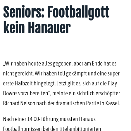
Seniors: Footballgott
kein Hanauer
„Wir haben heute alles gegeben, aber am Ende hat es
nicht gereicht. Wir haben toll gekämpft und eine super
erste Halbzeit hingelegt. Jetzt gilt es, sich auf die Play
Downs vorzubereiten“, meinte ein sichtlich erschöpfter
Richard Nelson nach der dramatischen Partie in Kassel.
Nach einer 14:00-Führung mussten Hanaus
Footballhornissen bei den titelambitionierten