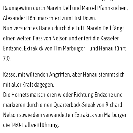
Raumgewinn durch Marvin Dell und Marcel Pfannkuchen,
Alexander Höhl marschiert zum First Down.
Nun versucht es Hanau durch die Luft. Marvin Dell fängt
einen weiten Pass von Nelson und entert die Kasseler
Endzone. Extrakick von Tim Marburger – und Hanau führt
7:0.
Kassel mit wütenden Angriffen, aber Hanau stemmt sich
mit aller Kraft dagegen.
Die Hornets marschieren wieder Richtung Endzone und
markieren durch einen Quarterback-Sneak von Richard
Nelson sowie dem verwandelten Extrakick von Marburger
die 14:0-Halbzeitführung.