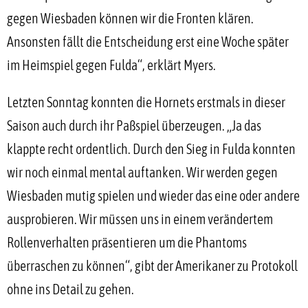
gegen Wiesbaden können wir die Fronten klären.
Ansonsten fällt die Entscheidung erst eine Woche später
im Heimspiel gegen Fulda“, erklärt Myers.
Letzten Sonntag konnten die Hornets erstmals in dieser
Saison auch durch ihr Paßspiel überzeugen. „Ja das
klappte recht ordentlich. Durch den Sieg in Fulda konnten
wir noch einmal mental auftanken. Wir werden gegen
Wiesbaden mutig spielen und wieder das eine oder andere
ausprobieren. Wir müssen uns in einem verändertem
Rollenverhalten präsentieren um die Phantoms
überraschen zu können“, gibt der Amerikaner zu Protokoll
ohne ins Detail zu gehen.