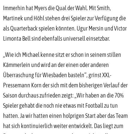
Immerhin hat Myers die Qual der Wahl. Mit Smith,
Martinek und Höhl stehen drei Spieler zur Verfügung die
als Quarterback spielen könnten. Ugur Mersin und Victor
Limonta Bell sind ebenfalls universell einsetzbar.
„Wie ich Michael kenne sitzt er schon in seinem stillen
Kämmerlein und wird an der einen oder anderen
Überraschung für Wiesbaden basteln“, grinst XXL-
Pressemann Korn der sich mit dem bisherigen Verlauf der
Saison durchaus zufrieden zeigt: „Wir haben an die 70%
Spieler gehabt die noch nie etwas mit Football zu tun
hatten. Ja wir hatten einen holprigen Start aber das Team
hat sich kontinuierlich weiter entwickelt. Das liegt zum