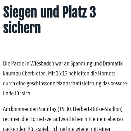
Siegen und Platz 3
sichern
Die Partie in Wiesbaden war an Spannung und Dramatik
kaum zu überbieten. Mit 15:13 behielten die Hornets
durch eine geschlossene Mannschaftsleistung das bessere
Ende für sich.
Am kommenden Sonntag (15:30, Herbert-Dröse-Stadion)
rechnen die Hornetsverantwortlichen mit einem ebenso
packenden Rückspiel. „Ich rechne wieder mit einer