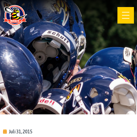
Juli 31, 2015