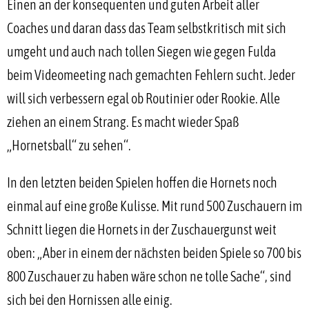
Einen an der konsequenten und guten Arbeit aller
Coaches und daran dass das Team selbstkritisch mit sich
umgeht und auch nach tollen Siegen wie gegen Fulda
beim Videomeeting nach gemachten Fehlern sucht. Jeder
will sich verbessern egal ob Routinier oder Rookie. Alle
ziehen an einem Strang. Es macht wieder Spaß
„Hornetsball“ zu sehen“.
In den letzten beiden Spielen hoffen die Hornets noch
einmal auf eine große Kulisse. Mit rund 500 Zuschauern im
Schnitt liegen die Hornets in der Zuschauergunst weit
oben: „Aber in einem der nächsten beiden Spiele so 700 bis
800 Zuschauer zu haben wäre schon ne tolle Sache“, sind
sich bei den Hornissen alle einig.