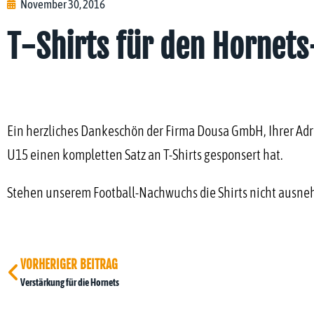
November 30, 2016
T-Shirts für den Horne
Ein herzliches Dankeschön der Firma Dousa GmbH, Ihrer Adr
U15 einen kompletten Satz an T-Shirts gesponsert hat.
Stehen unserem Football-Nachwuchs die Shirts nicht ausne
VORHERIGER BEITRAG
Verstärkung für die Hornets