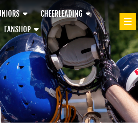
UNIORS
CHEERLEADING
FANSHOP