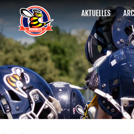
AKTUELLES
ARC