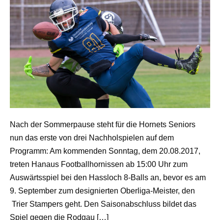
Nach der Sommerpause steht für die Hornets Seniors
nun das erste von drei Nachholspielen auf dem
Programm: Am kommenden Sonntag, dem 20.08.2017,
treten Hanaus Footballhornissen ab 15:00 Uhr zum
Auswärtsspiel bei den Hassloch 8-Balls an, bevor es am
9. September zum designierten Oberliga-Meister, den
Trier Stampers geht. Den Saisonabschluss bildet das
Spiel gegen die Rodgau […]