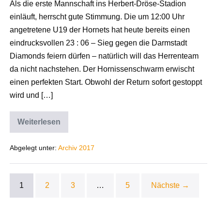
Als die erste Mannschaft ins Herbert-Dröse-Stadion
einläuft, herrscht gute Stimmung. Die um 12:00 Uhr
angetretene U19 der Hornets hat heute bereits einen
eindrucksvollen 23 : 06 – Sieg gegen die Darmstadt
Diamonds feiern dürfen – natürlich will das Herrenteam
da nicht nachstehen. Der Hornissenschwarm erwischt
einen perfekten Start. Obwohl der Return sofort gestoppt
wird und […]
Weiterlesen
Abgelegt unter:
Archiv 2017
1
2
3
…
5
Nächste →