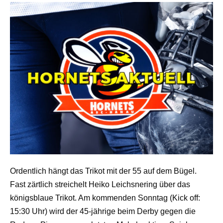
Ordentlich hängt das Trikot mit der 55 auf dem Bügel.
Fast zärtlich streichelt Heiko Leichsnering über das
königsblaue Trikot. Am kommenden Sonntag (Kick off:
15:30 Uhr) wird der 45-jährige beim Derby gegen die