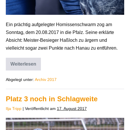
Ein prächtig aufgelegter Hornissenschwarm zog am
Sonntag, dem 20.08.2017 in die Pfalz. Seine erklärte
Absicht: Meister-Besieger Haßloch zu ärgern und
vielleicht sogar zwei Punkte nach Hanau zu entführen.
Weiterlesen
Abgelegt unter:
Archiv 2017
Platz 3 noch in Schlagweite
Ilja Tripp
|
Veröffentlicht am
17. August 2017