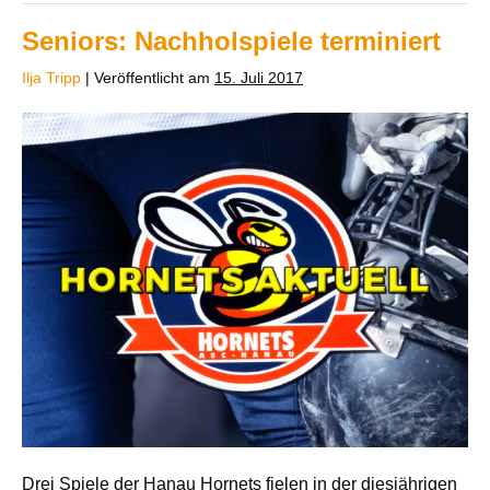
Seniors: Nachholspiele terminiert
Ilja Tripp
|
Veröffentlicht am
15. Juli 2017
Drei Spiele der Hanau Hornets fielen in der diesjährigen