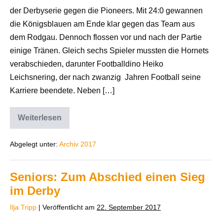
der Derbyserie gegen die Pioneers. Mit 24:0 gewannen
die Königsblauen am Ende klar gegen das Team aus
dem Rodgau. Dennoch flossen vor und nach der Partie
einige Tränen. Gleich sechs Spieler mussten die Hornets
verabschieden, darunter Footballdino Heiko
Leichsnering, der nach zwanzig Jahren Football seine
Karriere beendete. Neben […]
Weiterlesen
Abgelegt unter:
Archiv 2017
Seniors: Zum Abschied einen Sieg
im Derby
Ilja Tripp
|
Veröffentlicht am
22. September 2017