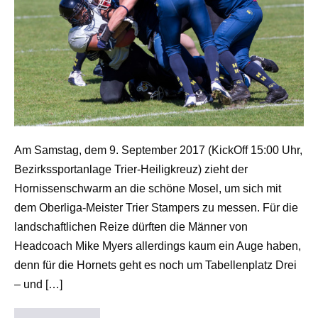
Am Samstag, dem 9. September 2017 (KickOff 15:00 Uhr,
Bezirkssportanlage Trier-Heiligkreuz) zieht der
Hornissenschwarm an die schöne Mosel, um sich mit
dem Oberliga-Meister Trier Stampers zu messen. Für die
landschaftlichen Reize dürften die Männer von
Headcoach Mike Myers allerdings kaum ein Auge haben,
denn für die Hornets geht es noch um Tabellenplatz Drei
– und […]