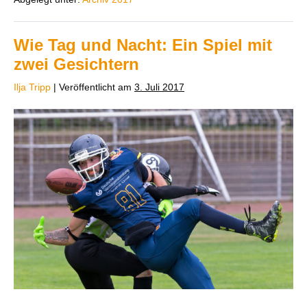
Wie Tag und Nacht: Ein Spiel mit
zwei Gesichtern
Ilja Tripp
|
Veröffentlicht am
3. Juli 2017