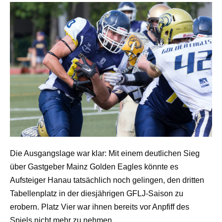
Die Ausgangslage war klar: Mit einem deutlichen Sieg
über Gastgeber Mainz Golden Eagles könnte es
Aufsteiger Hanau tatsächlich noch gelingen, den dritten
Tabellenplatz in der diesjährigen GFLJ-Saison zu
erobern. Platz Vier war ihnen bereits vor Anpfiff des
Spiels nicht mehr zu nehmen.